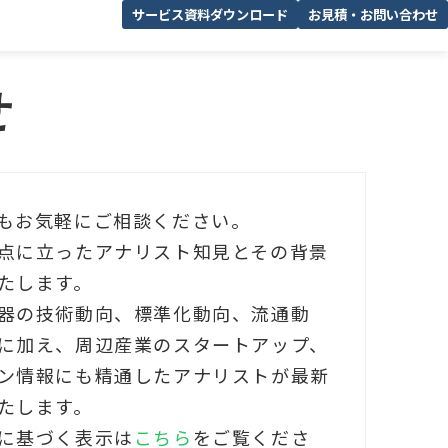
サービス資料ダウンロード
お見積・お問い合わせ
せ
もお気軽にご相談ください。
点に立ったアナリスト知見とその背景
たします。
器の技術動向、標準化動向、流通動
に加え、周辺産業のスタートアップ、
ン情報にも精通したアナリストが最新
たします。
に基づく表示は
こちら
をご覧くださ