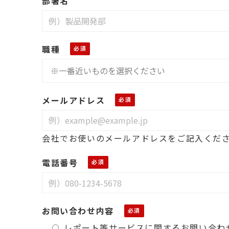
部署名
職種
メールアドレス
会社でお使いのメールアドレスをご記入くだ
電話番号
お問い合わせ内容
レポート等サービスに関するお問い合わ