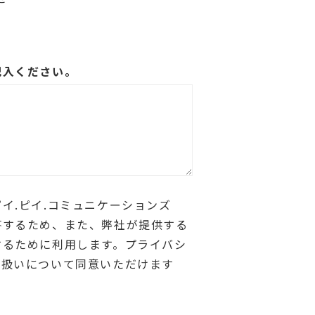
記入ください。
イ.ピイ.コミュニケーションズ
答するため、また、弊社が提供する
するために利用します。プライバシ
り扱いについて同意いただけます