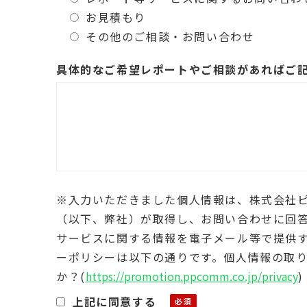
お見積もり
その他のご相談・お問い合わせ
具体的なご希望レポートやご相談があればご
※入力いただきました個人情報は、株式会社ピ
（以下、弊社）が取得し、お問い合わせに回
サービスに関する情報を電子メール等で提供
ーポリシーは以下の通りです。個人情報の取
か？
(
https://promotion.ppcomm.co.jp/privacy
)
上記に同意する