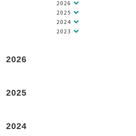
2026
2025
2024
2023
2026
2025
2024