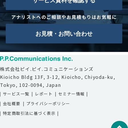
サービス資料を確認する
アナリストへのご相談やお見積もりはお気軽に
お見積・お問い合わせ
株式会社ピイ.ピイ.コミュニケーションズ
Kioicho Bldg 13F, 3-12, Kioicho, Chiyoda-ku,
Tokyo, 102-0094, Japan
サービス一覧
レポート
セミナー情報
会社概要
プライバシーポリシー
特定商取引法に基づく表示