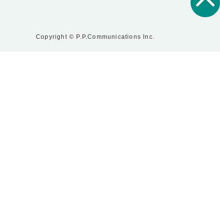
Copyright © P.P.Communications Inc.