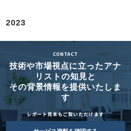
2023
CONTACT
技術や市場視点に立ったアナ
リストの知見と
その背景情報を提供いたしま
す
レポート見本もご覧いただけます