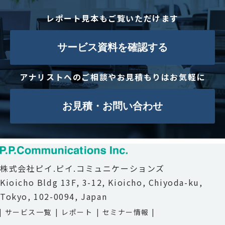
レポート見本もご覧いただけます
サービス資料を確認する
アナリストへのご相談やお見積もりはお気軽に
お見積・お問い合わせ
株式会社ピイ.ピイ.コミュニケーションズ
Kioicho Bldg 13F, 3-12, Kioicho, Chiyoda-ku,
Tokyo, 102-0094, Japan
サービス一覧
レポート
セミナー情報