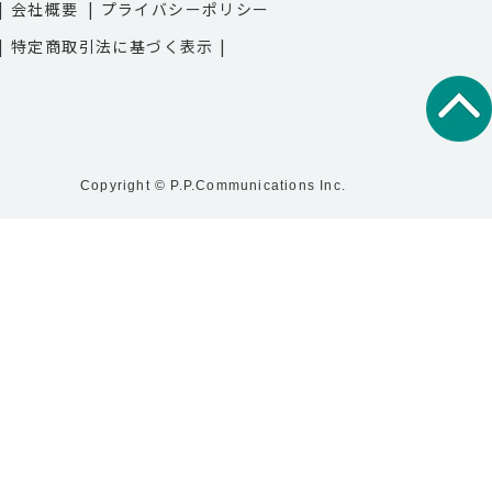
会社概要
プライバシーポリシー
特定商取引法に基づく表示
Copyright © P.P.Communications Inc.