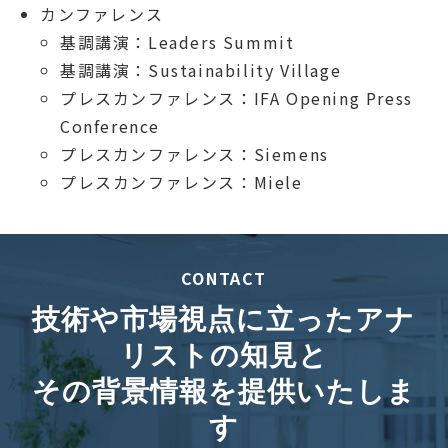
カンファレンス
基調講演：Leaders Summit
基調講演：Sustainability Village
プレスカンファレンス：IFA Opening Press
Conference
プレスカンファレンス：Siemens
プレスカンファレンス：Miele
CONTACT
技術や市場視点に立ったアナ
リストの知見と
その背景情報を提供いたしま
す