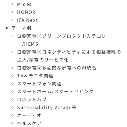
Midea
HONOR
IFA Next
テーマ別
白物家電①グリーンプロダクトカテゴリ
ー/HEMS
白物家電②コネクティビティによる相互接続の
拡大/家電のサービス化
白物家電③多面的な家電へのAI統合
TV＆モニタ関連
スマートフォン関連
スマートホーム/スマートリビング
ロボットハブ
Sustainability Village等
オーディオ
ヘルスケア