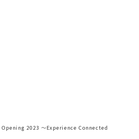
e Opening 2023 ～Experience Connected