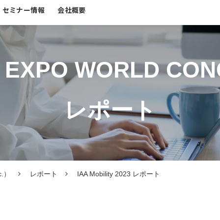
セミナー情報
会社概要
 EXPO WORLD CON
レポート
c.）
レポート
IAA Mobility 2023 レポート