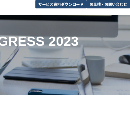
サービス資料ダウンロード
お見積・お問い合わせ
GRESS 2023