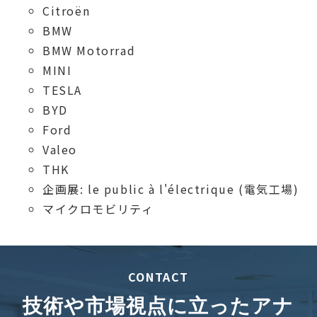
Citroën
BMW
BMW Motorrad
MINI
TESLA
BYD
Ford
Valeo
THK
企画展: le public à l'électrique (電気工場)
マイクロモビリティ
CONTACT
技術や市場視点に立ったアナ