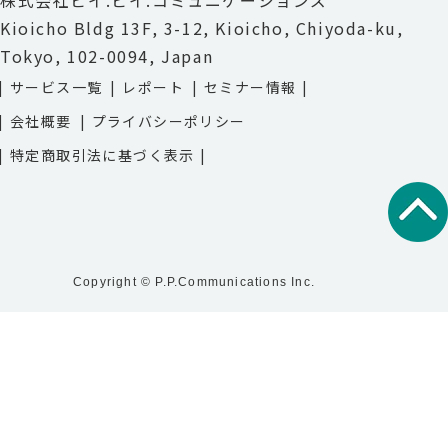
株式会社ピイ.ピイ.コミュニケーションズ
Kioicho Bldg 13F, 3-12, Kioicho, Chiyoda-ku,
Tokyo, 102-0094, Japan
サービス一覧
レポート
セミナー情報
会社概要
プライバシーポリシー
特定商取引法に基づく表示
Copyright © P.P.Communications Inc.