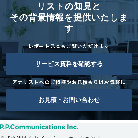
リストの知見と
その背景情報を提供いたしま
す
レポート見本もご覧いただけます
サービス資料を確認する
アナリストへのご相談やお見積もりはお気軽に
お見積・お問い合わせ