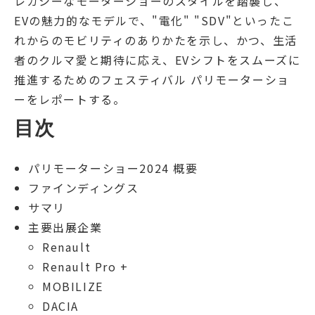
レガシーなモーターショーのスタイルを踏襲し、
EVの魅力的なモデルで、"電化" "SDV"といったこ
れからのモビリティのありかたを示し、かつ、生活
者のクルマ愛と期待に応え、EVシフトをスムーズに
推進するためのフェスティバル パリモーターショ
ーをレポートする。
目次
パリモーターショー2024 概要
ファインディングス
サマリ
主要出展企業
Renault
Renault Pro +
MOBILIZE
DACIA